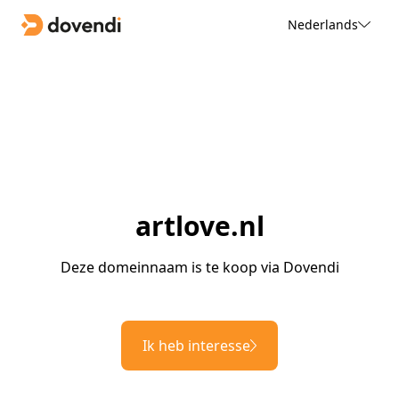
Nederlands
artlove.nl
Deze domeinnaam is te koop via Dovendi
Ik heb interesse