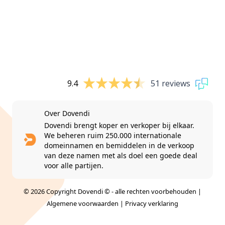
9.4
51 reviews
Over Dovendi
Dovendi brengt koper en verkoper bij elkaar.
We beheren ruim 250.000 internationale
domeinnamen en bemiddelen in de verkoop
van deze namen met als doel een goede deal
voor alle partijen.
© 2026 Copyright Dovendi © - alle rechten voorbehouden |
Algemene voorwaarden
|
Privacy verklaring